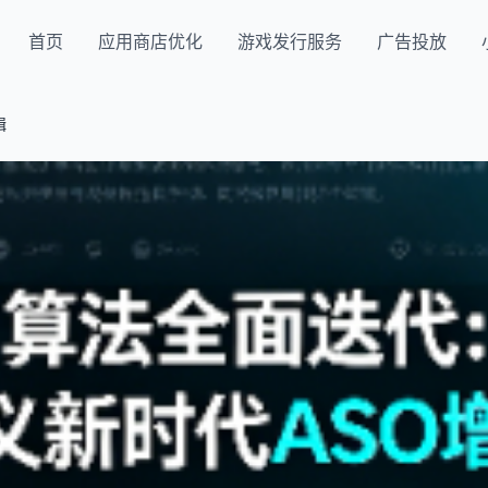
首页
应用商店优化
游戏发行服务
广告投放
辑