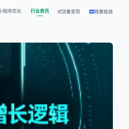
小程序优化
行业资讯
流量变现
我要投放