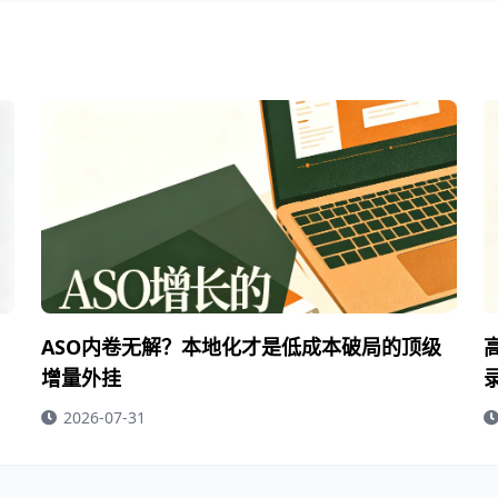
ASO内卷无解？本地化才是低成本破局的顶级
增量外挂
2026-07-31