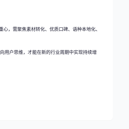
心重心，需聚焦素材转化、优质口碑、语种本地化、
维转向用户思维，才能在新的行业周期中实现持续增