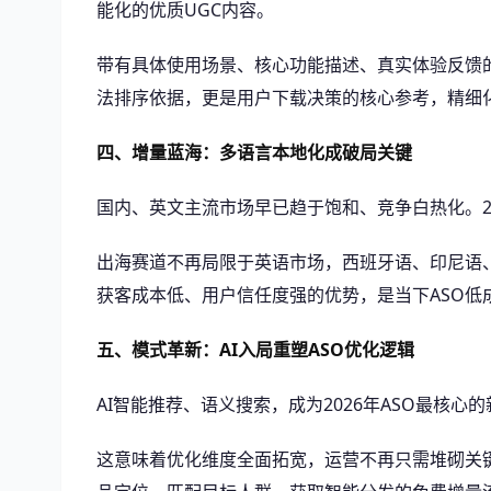
能化的优质UGC内容。
带有具体使用场景、核心功能描述、真实体验反馈的
法排序依据，更是用户下载决策的核心参考，精细
四、增量蓝海：多语言本地化成破局关键
国内、英文主流市场早已趋于饱和、竞争白热化。2
出海赛道不再局限于英语市场，西班牙语、印尼语
获客成本低、用户信任度强的优势，是当下ASO低
五、模式革新：AI入局重塑ASO优化逻辑
AI智能推荐、语义搜索，成为2026年ASO最核
这意味着优化维度全面拓宽，运营不再只需堆砌关