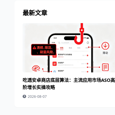
最新文章
吃透安卓商店底层算法：主流应用市场ASO高
阶增长实操攻略
2026-08-07