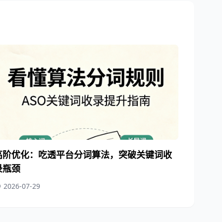
高阶优化：吃透平台分词算法，突破关键词收
录瓶颈
2026-07-29