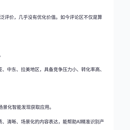
空泛评价，几乎没有优化价值。如今评论区不仅是算
。
亚、中东、拉美地区，具备竞争压力小、转化率高、
、场景化智能发现获取应用。
、清晰、场景化的内容表达，能帮助AI精准识别产