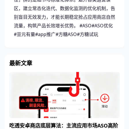
区，建立常态化迭代、数据化监测的优化机制，告
别盲目无效发力，才能长期稳定抢占应用商店自然
流量，构筑产品长效增长优势。 #ASO#ASO优化
#亘元有量#app推广#方糖ASO#方糖试玩
最新文章
吃透安卓商店底层算法：主流应用市场ASO高阶