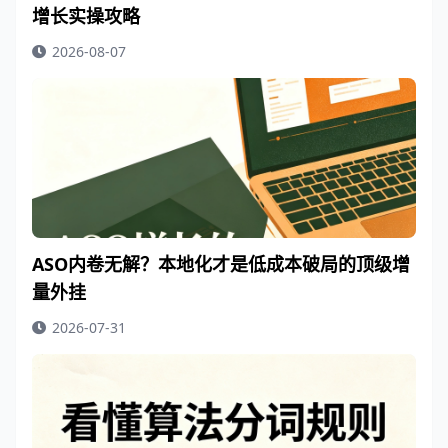
增长实操攻略
2026-08-07
ASO内卷无解？本地化才是低成本破局的顶级增
量外挂
2026-07-31